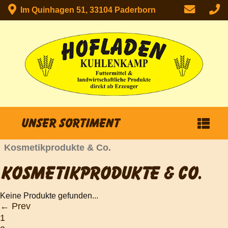
Im Quinhagen 51, 33104 Paderborn
Unser Sortiment
Kosmetikprodukte & Co.
KOSMETIKPRODUKTE & CO.
Keine Produkte gefunden...
← Prev
1