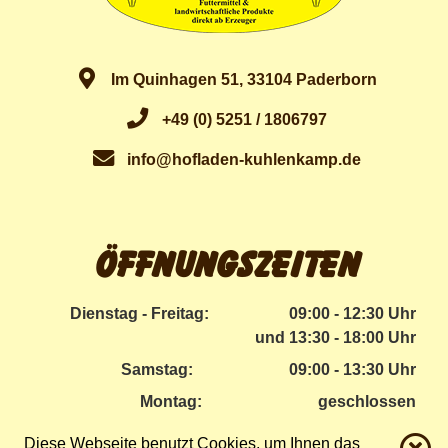
Im Quinhagen 51, 33104 Paderborn
+49 (0) 5251 / 1806797
info@hofladen-kuhlenkamp.de
Öffnungszeiten
Dienstag - Freitag:
09:00 - 12:30 Uhr
und 13:30 - 18:00 Uhr
Samstag:
09:00 - 13:30 Uhr
Montag:
geschlossen
Diese Webseite benutzt Cookies, um Ihnen das