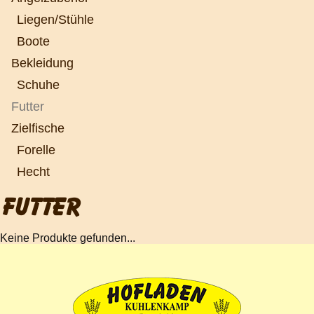
Liegen/Stühle
Boote
Bekleidung
Schuhe
Futter
Zielfische
Forelle
Hecht
FUTTER
Keine Produkte gefunden...