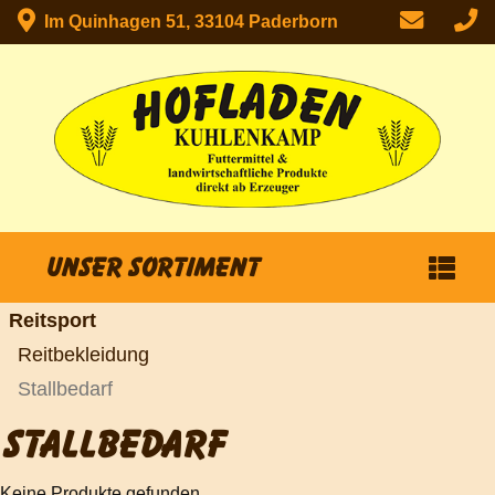
Im Quinhagen 51, 33104 Paderborn
Unser Sortiment
Reitsport
Reitbekleidung
Stallbedarf
STALLBEDARF
Keine Produkte gefunden...