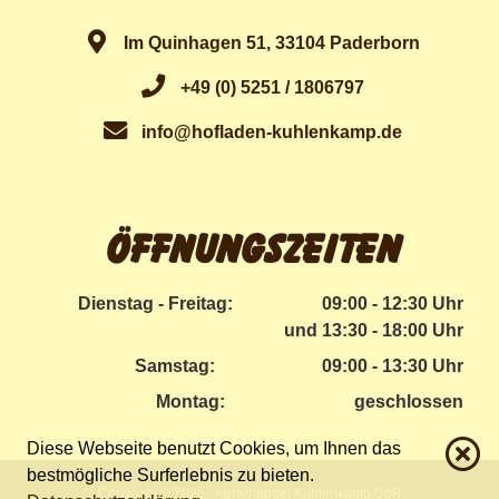
Im Quinhagen 51, 33104 Paderborn
+49 (0) 5251 / 1806797
info@hofladen-kuhlenkamp.de
Öffnungszeiten
Dienstag - Freitag:
09:00 - 12:30 Uhr
und 13:30 - 18:00 Uhr
Samstag:
09:00 - 13:30 Uhr
Montag:
geschlossen
Diese Webseite benutzt Cookies, um Ihnen das
bestmögliche Surferlebnis zu bieten.
Copyright © 2026 - Agrarhandel Kuhlenkamp GbR