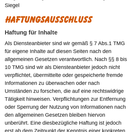
Siegel
HAFTUNGSAUSSCHLUSS
Haftung für Inhalte
Als Diensteanbieter sind wir gemäß § 7 Abs.1 TMG
für eigene Inhalte auf diesen Seiten nach den
allgemeinen Gesetzen verantwortlich. Nach §§ 8 bis
10 TMG sind wir als Diensteanbieter jedoch nicht
verpflichtet, übermittelte oder gespeicherte fremde
Informationen zu überwachen oder nach
Umständen zu forschen, die auf eine rechtswidrige
Tätigkeit hinweisen. Verpflichtungen zur Entfernung
oder Sperrung der Nutzung von Informationen nach
den allgemeinen Gesetzen bleiben hiervon
unberührt. Eine diesbezügliche Haftung ist jedoch
erst ab dem Zeitpunkt der Kenntnis einer konkreten