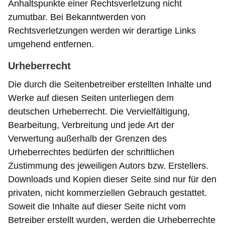
Anhaltspunkte einer Rechtsverletzung nicht
zumutbar. Bei Bekanntwerden von
Rechtsverletzungen werden wir derartige Links
umgehend entfernen.
Urheberrecht
Die durch die Seitenbetreiber erstellten Inhalte und
Werke auf diesen Seiten unterliegen dem
deutschen Urheberrecht. Die Vervielfältigung,
Bearbeitung, Verbreitung und jede Art der
Verwertung außerhalb der Grenzen des
Urheberrechtes bedürfen der schriftlichen
Zustimmung des jeweiligen Autors bzw. Erstellers.
Downloads und Kopien dieser Seite sind nur für den
privaten, nicht kommerziellen Gebrauch gestattet.
Soweit die Inhalte auf dieser Seite nicht vom
Betreiber erstellt wurden, werden die Urheberrechte