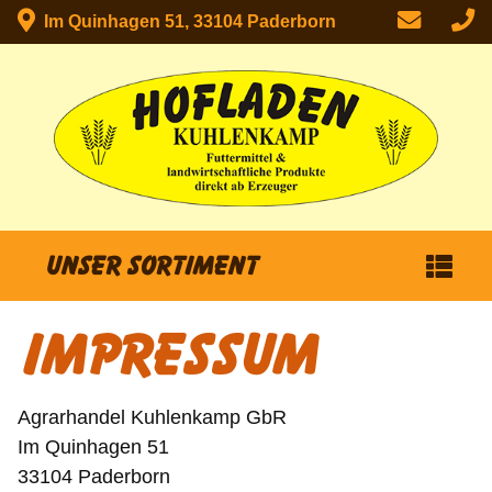
Im Quinhagen 51, 33104 Paderborn
Unser Sortiment
IMPRESSUM
Agrarhandel Kuhlenkamp GbR
Im Quinhagen 51
33104 Paderborn