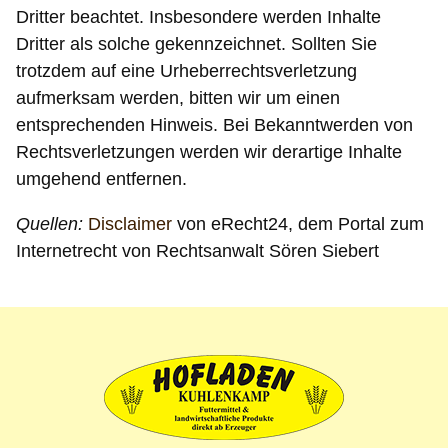
Dritter beachtet. Insbesondere werden Inhalte
Dritter als solche gekennzeichnet. Sollten Sie
trotzdem auf eine Urheberrechtsverletzung
aufmerksam werden, bitten wir um einen
entsprechenden Hinweis. Bei Bekanntwerden von
Rechtsverletzungen werden wir derartige Inhalte
umgehend entfernen.
Quellen:
Disclaimer
von eRecht24, dem Portal zum
Internetrecht von Rechtsanwalt Sören Siebert