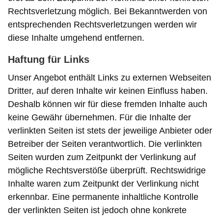
Rechtsverletzung möglich. Bei Bekanntwerden von
entsprechenden Rechtsverletzungen werden wir
diese Inhalte umgehend entfernen.
Haftung für Links
Unser Angebot enthält Links zu externen Webseiten
Dritter, auf deren Inhalte wir keinen Einfluss haben.
Deshalb können wir für diese fremden Inhalte auch
keine Gewähr übernehmen. Für die Inhalte der
verlinkten Seiten ist stets der jeweilige Anbieter oder
Betreiber der Seiten verantwortlich. Die verlinkten
Seiten wurden zum Zeitpunkt der Verlinkung auf
mögliche Rechtsverstöße überprüft. Rechtswidrige
Inhalte waren zum Zeitpunkt der Verlinkung nicht
erkennbar. Eine permanente inhaltliche Kontrolle
der verlinkten Seiten ist jedoch ohne konkrete