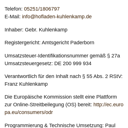
Telefon:
05251/1806797
E-Mail:
info@hofladen-kuhlenkamp.de
Inhaber: Gebr. Kuhlenkamp
Registergericht: Amtsgericht Paderborn
Umsatzsteuer-Identifikationsnummer gemäß § 27a
Umsatzsteuergesetz: DE 200 999 934
Verantwortlich für den Inhalt nach § 55 Abs. 2 RStV:
Franz Kuhlenkamp
Die Europäische Kommission stellt eine Plattform
zur Online-Streitbeilegung (OS) bereit:
http://ec.euro
pa.eu/consumers/odr
Programmierung & Technische Umsetzung: Paul