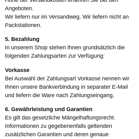
Angeboten.
Wir liefern nur im Versandweg. Wir liefern nicht an
Packstationen.
5. Bezahlung
In unserem Shop stehen Ihnen grundsätzlich die
folgenden Zahlungsarten zur Verfügung:
Vorkasse
Bei Auswahl der Zahlungsart Vorkasse nennen wir
Ihnen unsere Bankverbindung in separater E-Mail
und liefern die Ware nach Zahlungseingang.
6. Gewährleistung und Garantien
Es gilt das gesetzliche Mängelhaftungsrecht.
Informationen zu gegebenenfalls geltenden
zusätzlichen Garantien und deren genaue