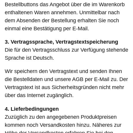
Bestellbuttons das Angebot über die im Warenkorb
enthaltenen Waren annehmen. Unmittelbar nach
dem Absenden der Bestellung erhalten Sie noch
einmal eine Bestätigung per E-Mail.
3. Vertragssprache, Vertragstextspeicherung
Die für den Vertragsschluss zur Verfügung stehende
Sprache ist Deutsch.
Wir speichern den Vertragstext und senden Ihnen
die Bestelldaten und unsere AGB per E-Mail zu. Der
Vertragstext ist aus Sicherheitsgründen nicht mehr
über das Internet zugänglich.
4. Lieferbedingungen
Zuzüglich zu den angegebenen Produktpreisen
kommen noch Versandkosten hinzu. Näheres zur
Höhe der Versandkosten erfahren Sie bei den