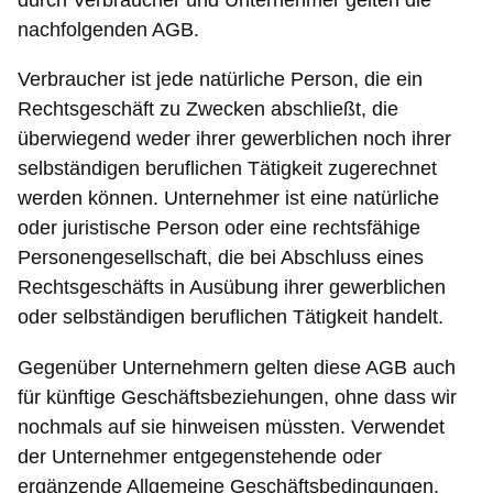
nachfolgenden AGB.
Verbraucher ist jede natürliche Person, die ein
Rechtsgeschäft zu Zwecken abschließt, die
überwiegend weder ihrer gewerblichen noch ihrer
selbständigen beruflichen Tätigkeit zugerechnet
werden können. Unternehmer ist eine natürliche
oder juristische Person oder eine rechtsfähige
Personengesellschaft, die bei Abschluss eines
Rechtsgeschäfts in Ausübung ihrer gewerblichen
oder selbständigen beruflichen Tätigkeit handelt.
Gegenüber Unternehmern gelten diese AGB auch
für künftige Geschäftsbeziehungen, ohne dass wir
nochmals auf sie hinweisen müssten. Verwendet
der Unternehmer entgegenstehende oder
ergänzende Allgemeine Geschäftsbedingungen,