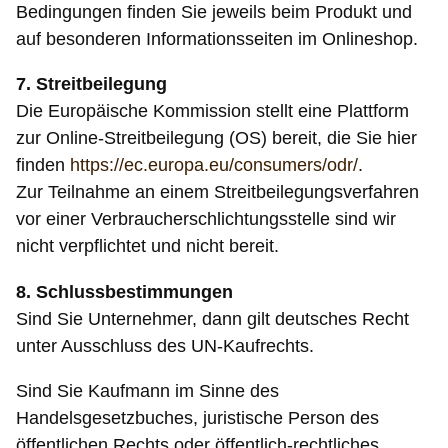
Bedingungen finden Sie jeweils beim Produkt und
auf besonderen Informationsseiten im Onlineshop.
7. Streitbeilegung
Die Europäische Kommission stellt eine Plattform
zur Online-Streitbeilegung (OS) bereit, die Sie hier
finden
https://ec.europa.eu/consumers/odr/
.
Zur Teilnahme an einem Streitbeilegungsverfahren
vor einer Verbraucherschlichtungsstelle sind wir
nicht verpflichtet und nicht bereit.
8. Schlussbestimmungen
Sind Sie Unternehmer, dann gilt deutsches Recht
unter Ausschluss des UN-Kaufrechts.
Sind Sie Kaufmann im Sinne des
Handelsgesetzbuches, juristische Person des
öffentlichen Rechts oder öffentlich-rechtliches