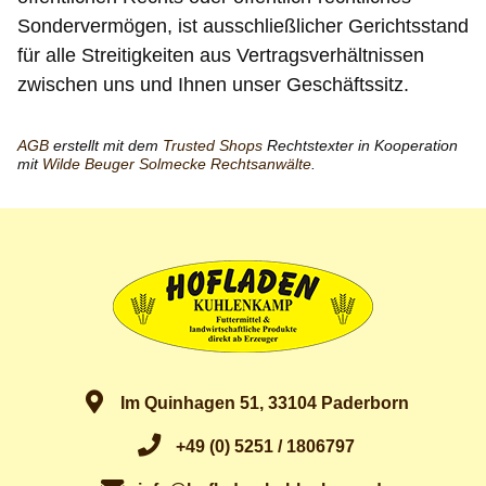
Sondervermögen, ist ausschließlicher Gerichtsstand
für alle Streitigkeiten aus Vertragsverhältnissen
zwischen uns und Ihnen unser Geschäftssitz.
AGB
erstellt mit dem
Trusted Shops
Rechtstexter in Kooperation
mit
Wilde Beuger Solmecke Rechtsanwälte
.
Im Quinhagen 51, 33104 Paderborn
+49 (0) 5251 / 1806797