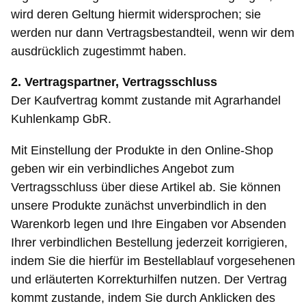
wird deren Geltung hiermit widersprochen; sie
werden nur dann Vertragsbestandteil, wenn wir dem
ausdrücklich zugestimmt haben.
2. Vertragspartner, Vertragsschluss
Der Kaufvertrag kommt zustande mit Agrarhandel
Kuhlenkamp GbR.
Mit Einstellung der Produkte in den Online-Shop
geben wir ein verbindliches Angebot zum
Vertragsschluss über diese Artikel ab. Sie können
unsere Produkte zunächst unverbindlich in den
Warenkorb legen und Ihre Eingaben vor Absenden
Ihrer verbindlichen Bestellung jederzeit korrigieren,
indem Sie die hierfür im Bestellablauf vorgesehenen
und erläuterten Korrekturhilfen nutzen. Der Vertrag
kommt zustande, indem Sie durch Anklicken des