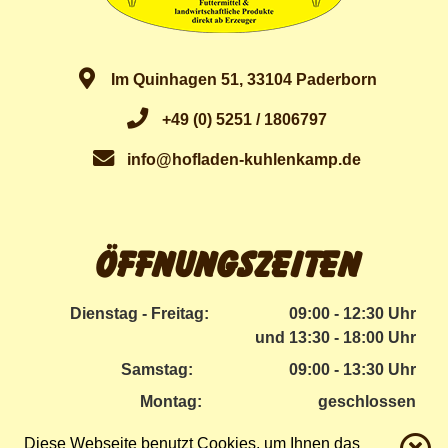
Im Quinhagen 51, 33104 Paderborn
+49 (0) 5251 / 1806797
info@hofladen-kuhlenkamp.de
Öffnungszeiten
Dienstag - Freitag:
09:00 - 12:30 Uhr
und 13:30 - 18:00 Uhr
Samstag:
09:00 - 13:30 Uhr
Montag:
geschlossen
Diese Webseite benutzt Cookies, um Ihnen das