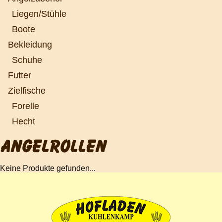
Liegen/Stühle
Boote
Bekleidung
Schuhe
Futter
Zielfische
Forelle
Hecht
ANGELROLLEN
Keine Produkte gefunden...