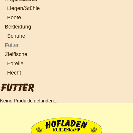
Liegen/Stühle
Boote
Bekleidung
Schuhe
Futter
Zielfische
Forelle
Hecht
FUTTER
Keine Produkte gefunden...