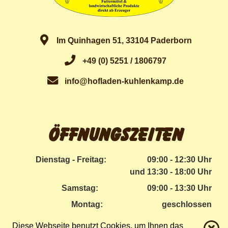
Im Quinhagen 51, 33104 Paderborn
+49 (0) 5251 / 1806797
info@hofladen-kuhlenkamp.de
Öffnungszeiten
Dienstag - Freitag:
09:00 - 12:30 Uhr
und 13:30 - 18:00 Uhr
Samstag:
09:00 - 13:30 Uhr
Montag:
geschlossen
Diese Webseite benutzt Cookies, um Ihnen das