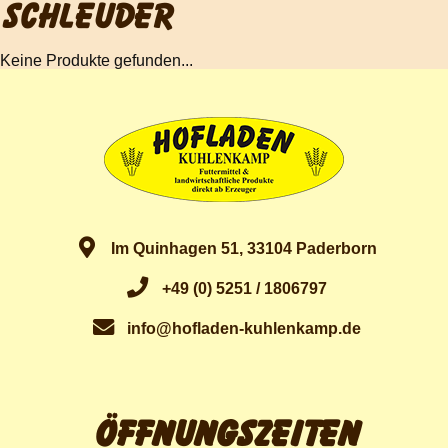
SCHLEUDER
Keine Produkte gefunden...
Im Quinhagen 51, 33104 Paderborn
+49 (0) 5251 / 1806797
info@hofladen-kuhlenkamp.de
Öffnungszeiten