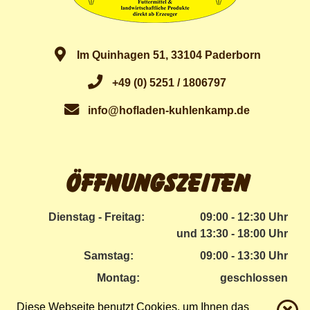
Im Quinhagen 51, 33104 Paderborn
+49 (0) 5251 / 1806797
info@hofladen-kuhlenkamp.de
Öffnungszeiten
Dienstag - Freitag:
09:00 - 12:30 Uhr
und 13:30 - 18:00 Uhr
Samstag:
09:00 - 13:30 Uhr
Montag:
geschlossen
Diese Webseite benutzt Cookies, um Ihnen das