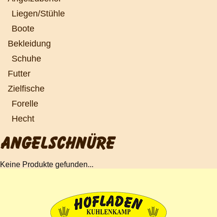
Liegen/Stühle
Boote
Bekleidung
Schuhe
Futter
Zielfische
Forelle
Hecht
ANGELSCHNÜRE
Keine Produkte gefunden...