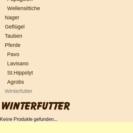
Wellensittiche
Nager
Geflügel
Tauben
Pferde
Pavo
Lavisano
St.Hippolyt
Agrobs
Winterfutter
WINTERFUTTER
Keine Produkte gefunden...