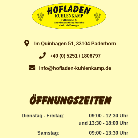
Im Quinhagen 51, 33104 Paderborn
+49 (0) 5251 / 1806797
info@hofladen-kuhlenkamp.de
Öffnungszeiten
Dienstag - Freitag:
09:00 - 12:30 Uhr
und 13:30 - 18:00 Uhr
Samstag:
09:00 - 13:30 Uhr