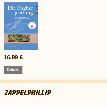
16,99 €
Details
ZAPPELPHILLIP