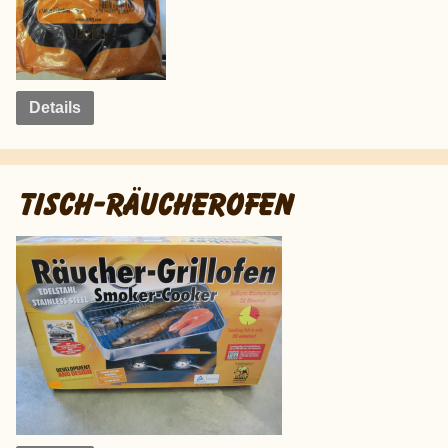
Details
TISCH-RÄUCHEROFEN