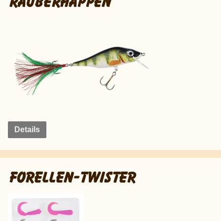
RÄUBERHAPPEN
Details
FORELLEN-TWISTER