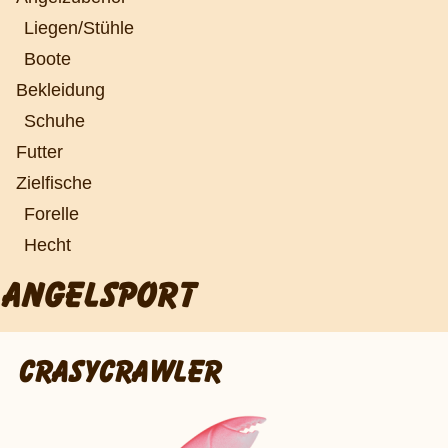
Liegen/Stühle
Boote
Bekleidung
Schuhe
Futter
Zielfische
Forelle
Hecht
ANGELSPORT
CRASYCRAWLER