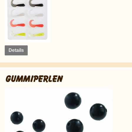
Details
GUMMIPERLEN