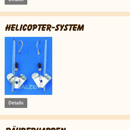
HELICOPTER-SYSTEM
Details