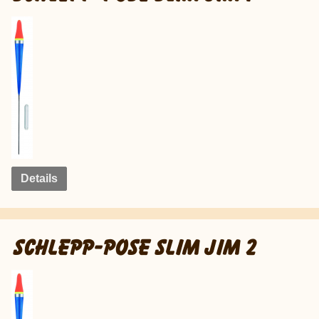
Details
SCHLEPP-POSE SLIM JIM 2