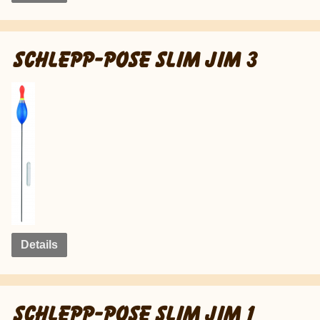
SCHLEPP-POSE SLIM JIM 3
Details
SCHLEPP-POSE SLIM JIM 1