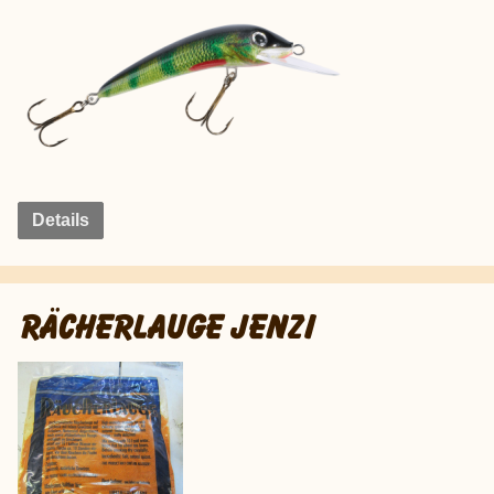
Details
RÄCHERLAUGE JENZI