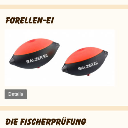
FORELLEN-EI
Details
DIE FISCHERPRÜFUNG