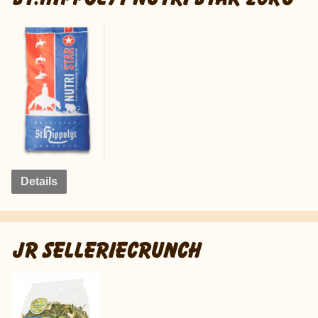
Details
JR SELLERIECRUNCH