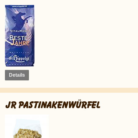
Details
JR PASTINAKENWÜRFEL