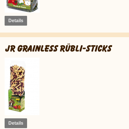
Details
JR GRAINLESS RÜBLI-STICKS
Details