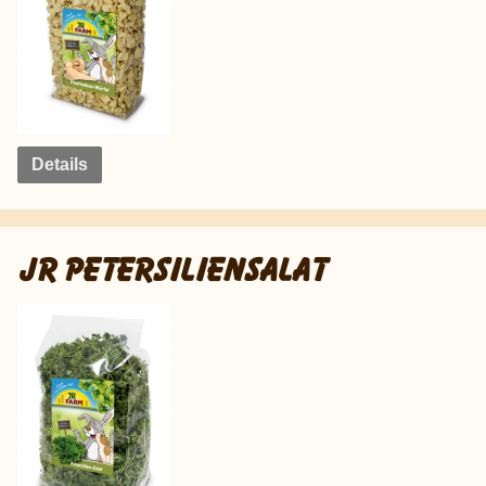
Details
JR PETERSILIENSALAT