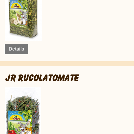
Details
JR RUCOLATOMATE