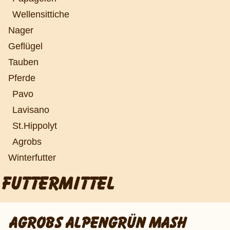
Wellensittiche
Nager
Geflügel
Tauben
Pferde
Pavo
Lavisano
St.Hippolyt
Agrobs
Winterfutter
FUTTERMITTEL
AGROBS ALPENGRÜN MASH