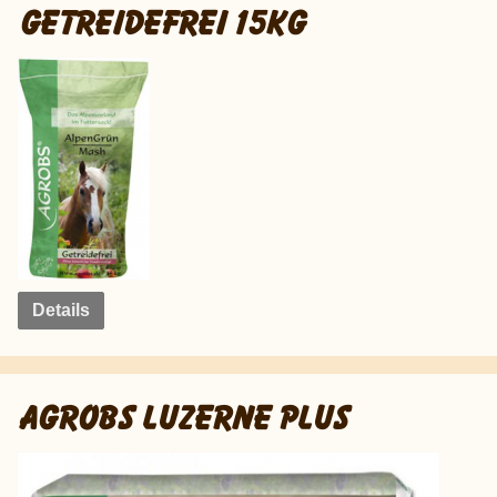
GETREIDEFREI 15KG
Details
AGROBS LUZERNE PLUS