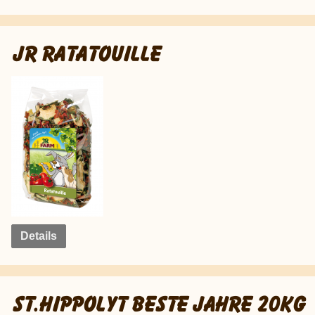
JR RATATOUILLE
Details
ST.HIPPOLYT BESTE JAHRE 20KG