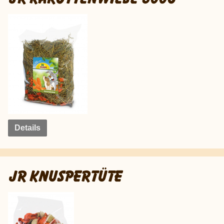
Details
JR KNUSPERTÜTE