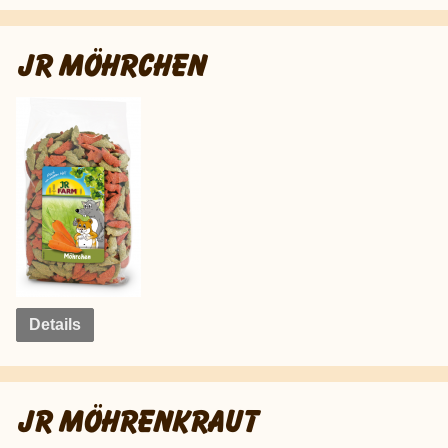
JR MÖHRCHEN
Details
JR MÖHRENKRAUT