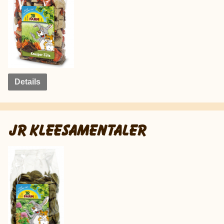
Details
JR KLEESAMENTALER