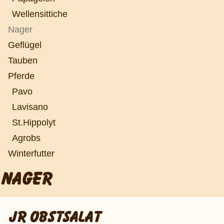
Wellensittiche
Nager
Geflügel
Tauben
Pferde
Pavo
Lavisano
St.Hippolyt
Agrobs
Winterfutter
NAGER
JR OBSTSALAT