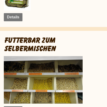
Details
FUTTERBAR ZUM
SELBERMISCHEN