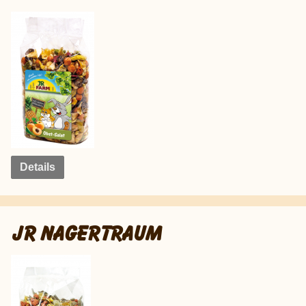
Details
JR NAGERTRAUM