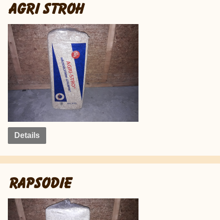
AGRI STROH
Details
RAPSODIE