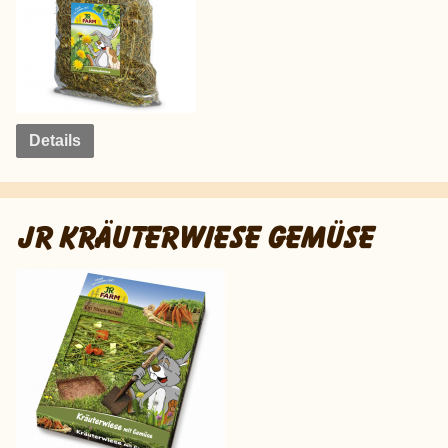
Details
JR KRÄUTERWIESE GEMÜSE