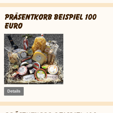
PRÄSENTKORB BEISPIEL 100
EURO
Details