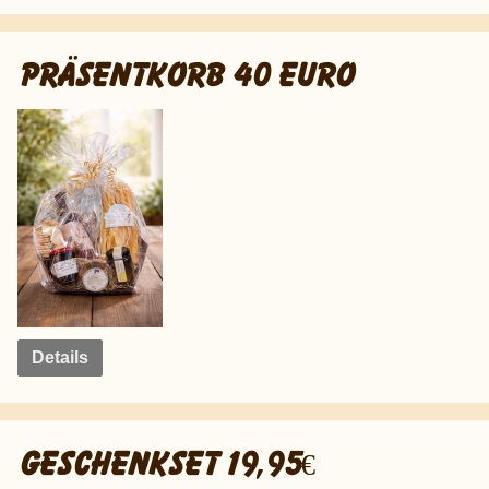
PRÄSENTKORB 40 EURO
Details
GESCHENKSET 19,95€