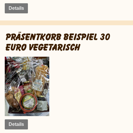
Details
PRÄSENTKORB BEISPIEL 30
EURO VEGETARISCH
Details