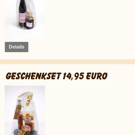
Details
GESCHENKSET 14,95 EURO