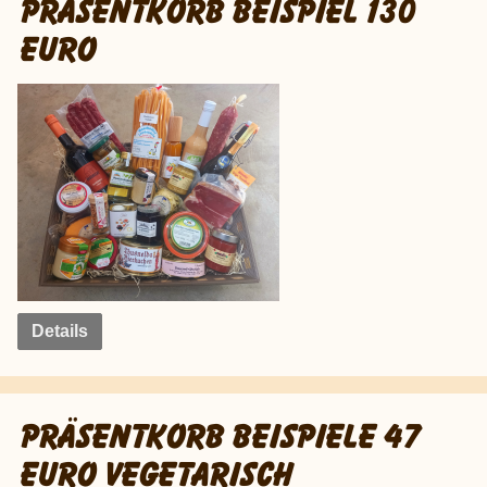
PRÄSENTKORB BEISPIEL 130
EURO
Details
PRÄSENTKORB BEISPIELE 47
EURO VEGETARISCH