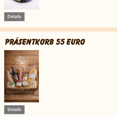
Details
PRÄSENTKORB 55 EURO
Details