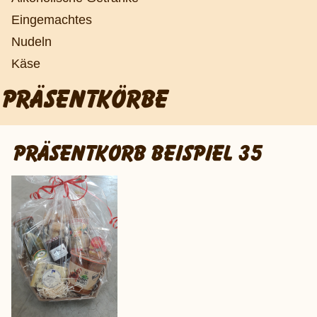
Eingemachtes
Nudeln
Käse
PRÄSENTKÖRBE
PRÄSENTKORB BEISPIEL 35