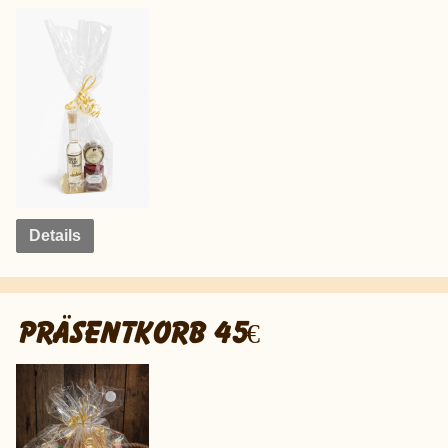
Details
PRÄSENTKORB 45€