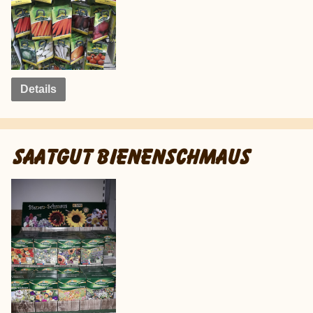
Details
SAATGUT BIENENSCHMAUS