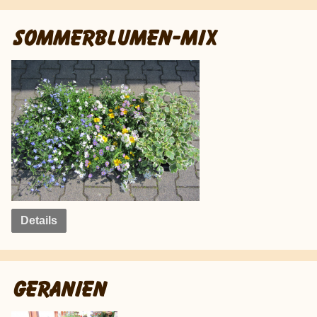
SOMMERBLUMEN-MIX
Details
GERANIEN