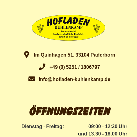
Im Quinhagen 51, 33104 Paderborn
+49 (0) 5251 / 1806797
info@hofladen-kuhlenkamp.de
Öffnungszeiten
Dienstag - Freitag:
09:00 - 12:30 Uhr
und 13:30 - 18:00 Uhr