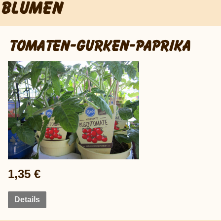
BLUMEN
TOMATEN-GURKEN-PAPRIKA
1,35 €
Details