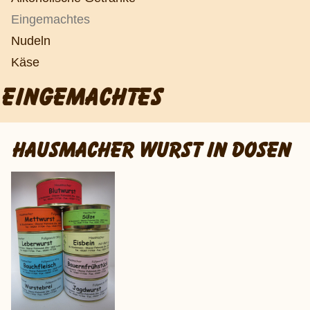
Eingemachtes
Nudeln
Käse
EINGEMACHTES
HAUSMACHER WURST IN DOSEN