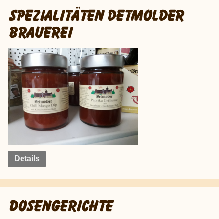
SPEZIALITÄTEN DETMOLDER
BRAUEREI
Details
DOSENGERICHTE