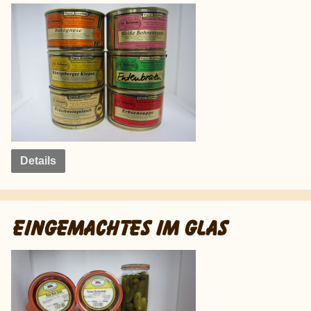
Details
EINGEMACHTES IM GLAS