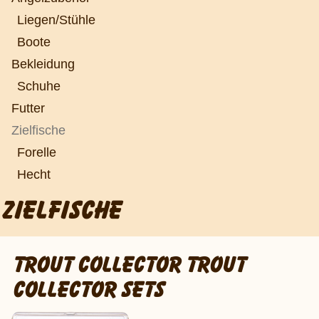
Liegen/Stühle
Boote
Bekleidung
Schuhe
Futter
Zielfische
Forelle
Hecht
ZIELFISCHE
TROUT COLLECTOR TROUT
COLLECTOR SETS