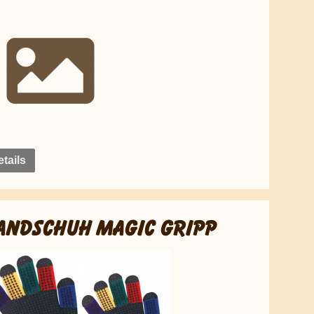
tails
ANDSCHUH MAGIC GRIPP