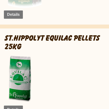
Details
ST.HIPPOLYT EQUILAC PELLETS
25KG