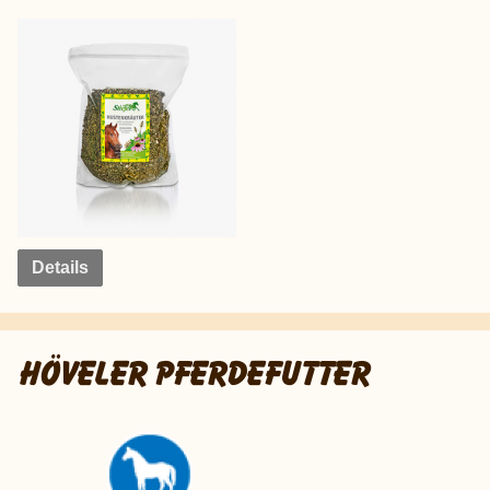
Details
HÖVELER PFERDEFUTTER