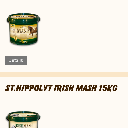
Details
ST.HIPPOLYT IRISH MASH 15KG