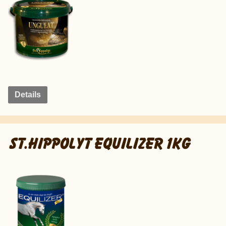
Details
ST.HIPPOLYT EQUILIZER 1KG