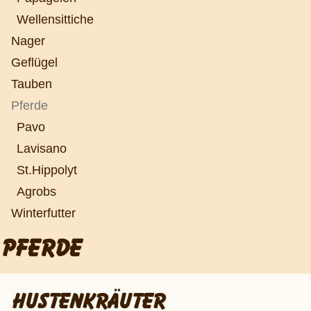
Wellensittiche
Nager
Geflügel
Tauben
Pferde
Pavo
Lavisano
St.Hippolyt
Agrobs
Winterfutter
PFERDE
HUSTENKRÄUTER