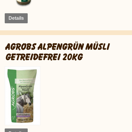
Details
AGROBS ALPENGRÜN MÜSLI
GETREIDEFREI 20KG