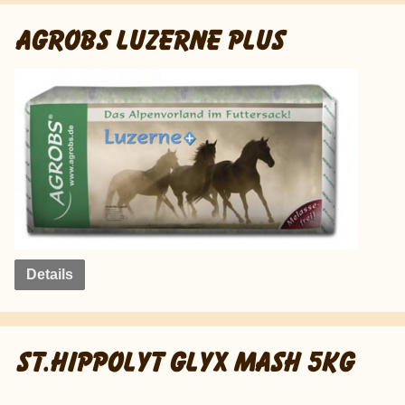
AGROBS LUZERNE PLUS
Details
ST.HIPPOLYT GLYX MASH 5KG