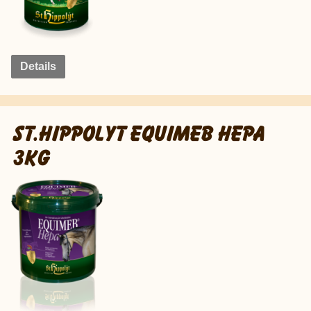
Details
ST.HIPPOLYT EQUIMEB HEPA
3KG