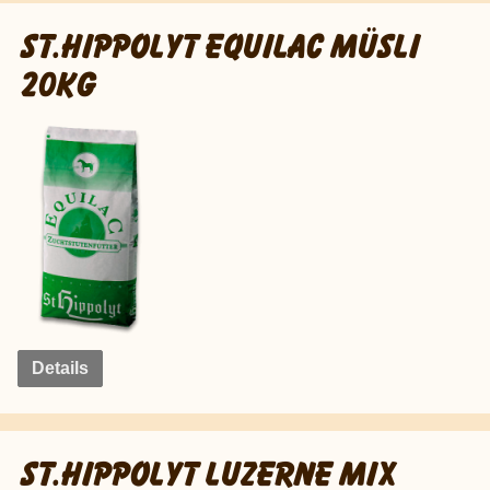
ST.HIPPOLYT EQUILAC MÜSLI
20KG
Details
ST.HIPPOLYT LUZERNE MIX