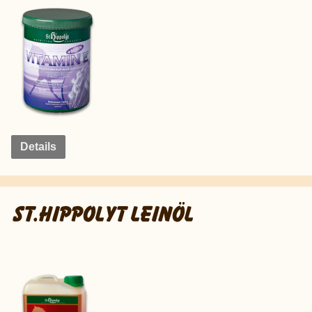
Details
ST.HIPPOLYT LEINÖL