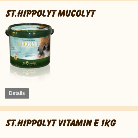
ST.HIPPOLYT MUCOLYT
Details
ST.HIPPOLYT VITAMIN E 1KG