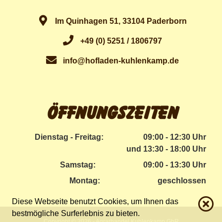
Im Quinhagen 51, 33104 Paderborn
+49 (0) 5251 / 1806797
info@hofladen-kuhlenkamp.de
Öffnungszeiten
Dienstag - Freitag:
09:00 - 12:30 Uhr
und 13:30 - 18:00 Uhr
Samstag:
09:00 - 13:30 Uhr
Montag:
geschlossen
Diese Webseite benutzt Cookies, um Ihnen das
bestmögliche Surferlebnis zu bieten.
Copyright © 2026 - Agrarhandel Kuhlenkamp GbR