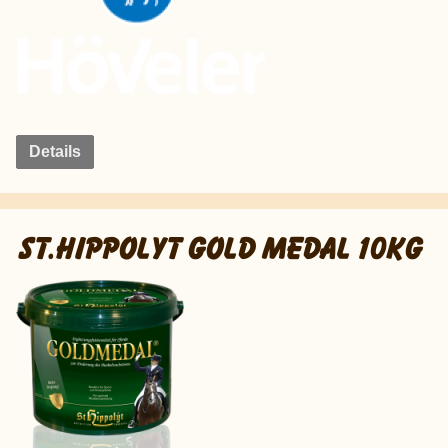
Details
ST.HIPPOLYT GOLD MEDAL 10KG