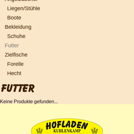
Liegen/Stühle
Boote
Bekleidung
Schuhe
Futter
Zielfische
Forelle
Hecht
FUTTER
Keine Produkte gefunden...