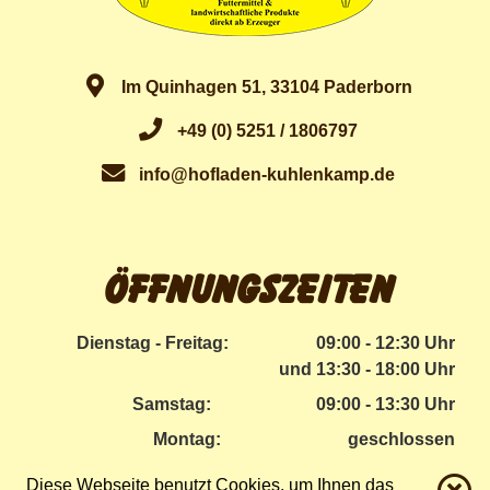
Im Quinhagen 51, 33104 Paderborn
+49 (0) 5251 / 1806797
info@hofladen-kuhlenkamp.de
Öffnungszeiten
Dienstag - Freitag:
09:00 - 12:30 Uhr
und 13:30 - 18:00 Uhr
Samstag:
09:00 - 13:30 Uhr
Montag:
geschlossen
Diese Webseite benutzt Cookies, um Ihnen das