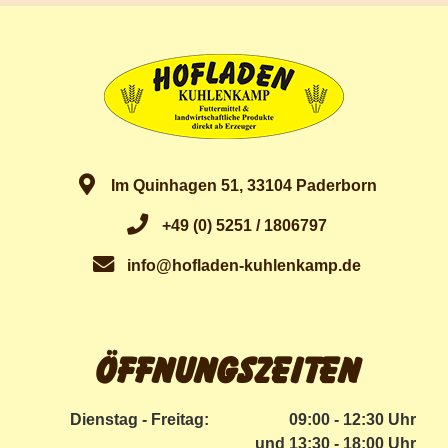
Im Quinhagen 51, 33104 Paderborn
+49 (0) 5251 / 1806797
info@hofladen-kuhlenkamp.de
Öffnungszeiten
Dienstag - Freitag:
09:00 - 12:30 Uhr
und 13:30 - 18:00 Uhr