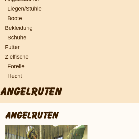
Liegen/Stühle
Boote
Bekleidung
Schuhe
Futter
Zielfische
Forelle
Hecht
ANGELRUTEN
ANGELRUTEN