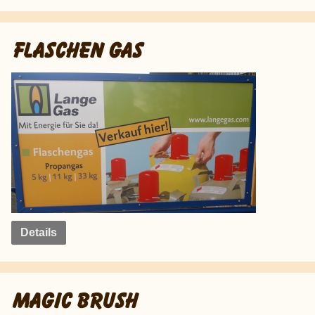
FLASCHEN GAS
Details
MAGIC BRUSH