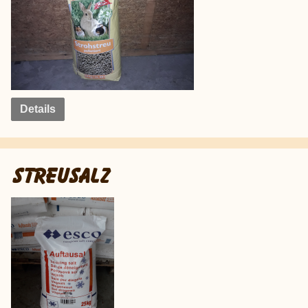
Details
STREUSALZ