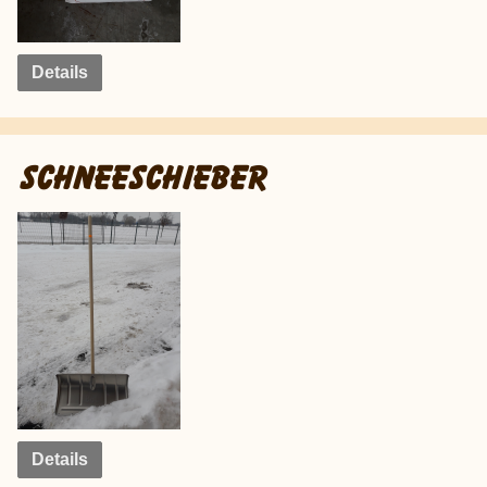
Details
SCHNEESCHIEBER
Details