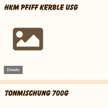
HKM PFIFF KERBLE USG
Details
TONMISCHUNG 700G