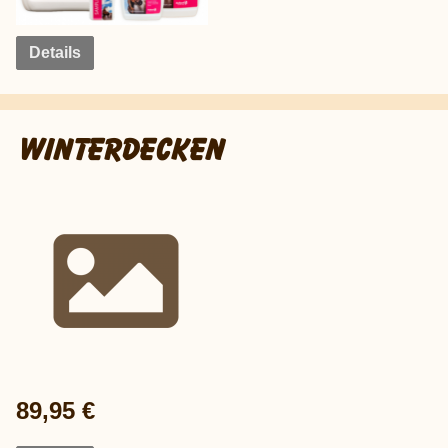
Details
WINTERDECKEN
89,95 €