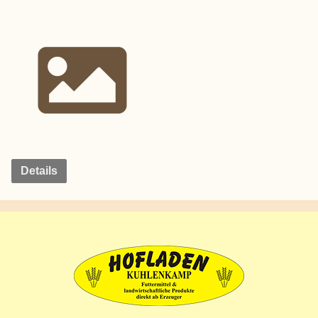
Details