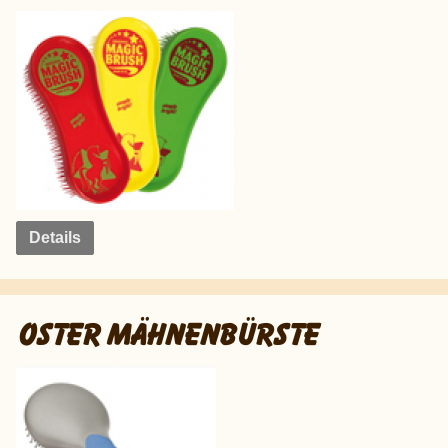
Details
OSTER MÄHNENBÜRSTE