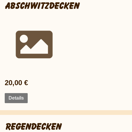
ABSCHWITZDECKEN
20,00 €
Details
REGENDECKEN