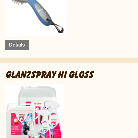
Details
GLANZSPRAY HI GLOSS