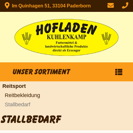
Im Quinhagen 51, 33104 Paderborn
Unser Sortiment
Reitsport
Reitbekleidung
Stallbedarf
STALLBEDARF