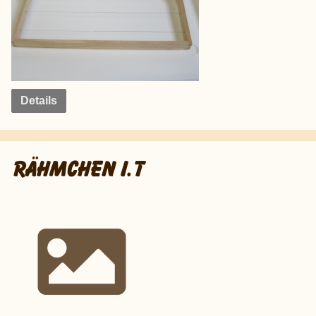
Details
RÄHMCHEN I.T