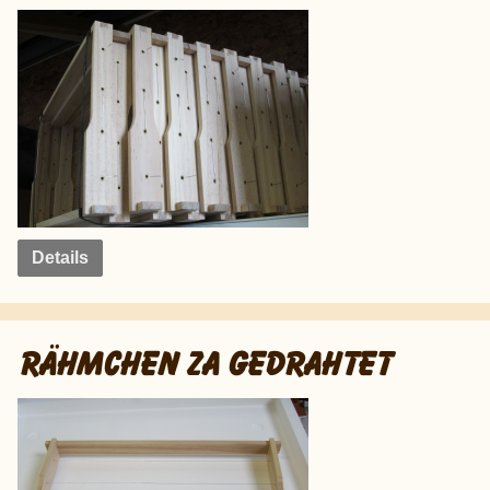
Details
RÄHMCHEN ZA GEDRAHTET