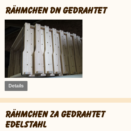
RÄHMCHEN DN GEDRAHTET
Details
RÄHMCHEN ZA GEDRAHTET
EDELSTAHL