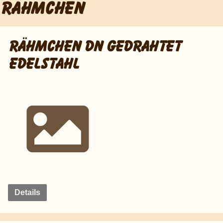
RÄHMCHEN
RÄHMCHEN DN GEDRAHTET
EDELSTAHL
Details