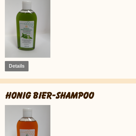
Details
HONIG BIER-SHAMPOO