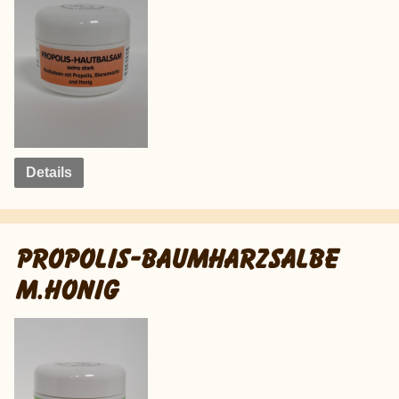
Details
PROPOLIS-BAUMHARZSALBE
M.HONIG