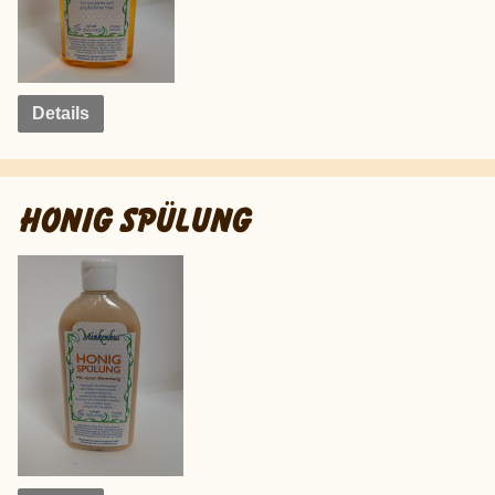
Details
HONIG SPÜLUNG