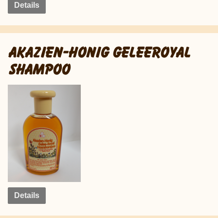
Details
AKAZIEN-HONIG GELEEROYAL
SHAMPOO
Details