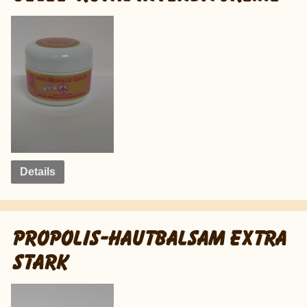
Details
PROPOLIS-HAUTBALSAM EXTRA
STARK