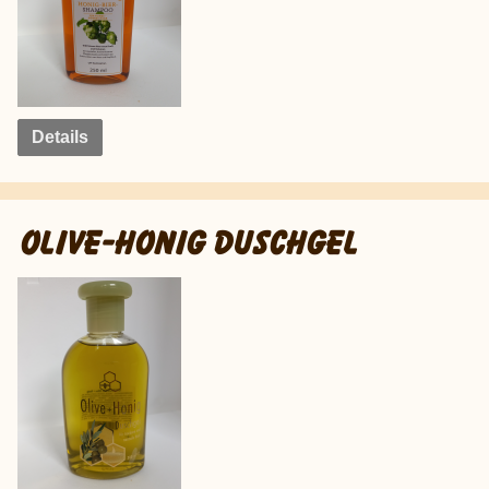
Details
OLIVE-HONIG DUSCHGEL