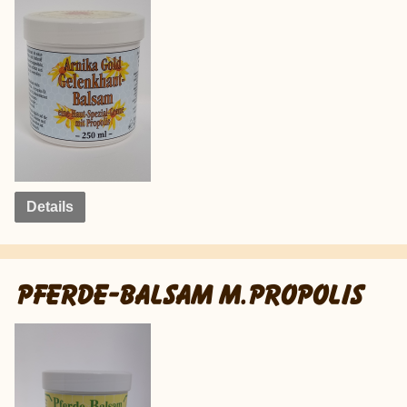
Details
PFERDE-BALSAM M.PROPOLIS