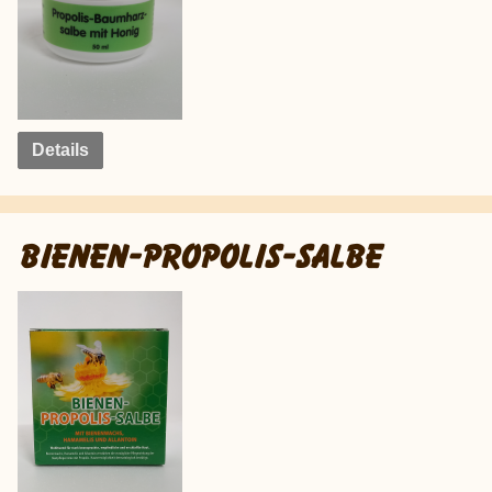
Details
BIENEN-PROPOLIS-SALBE