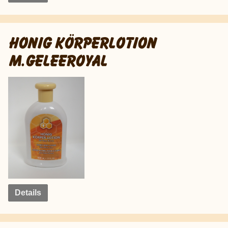
HONIG KÖRPERLOTION
M.GELEEROYAL
Details