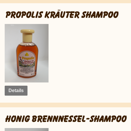
PROPOLIS KRÄUTER SHAMPOO
Details
HONIG BRENNNESSEL-SHAMPOO