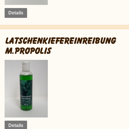
Details
LATSCHENKIEFEREINREIBUNG
M.PROPOLIS
Details