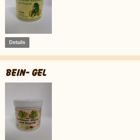
Details
BEIN- GEL