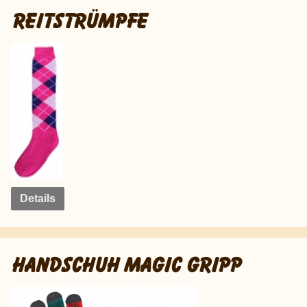
REITSTRÜMPFE
Details
HANDSCHUH MAGIC GRIPP