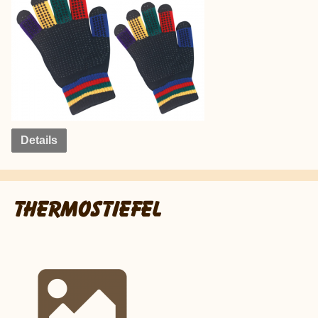
Details
THERMOSTIEFEL