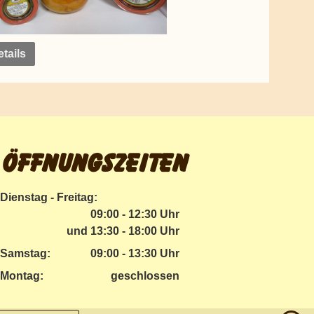
tails
Öffnungszeiten
Dienstag - Freitag:
09:00 - 12:30 Uhr
und 13:30 - 18:00 Uhr
Samstag:
09:00 - 13:30 Uhr
Montag:
geschlossen