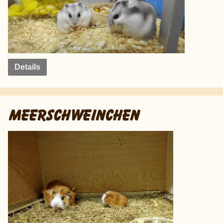
Details
MEERSCHWEINCHEN