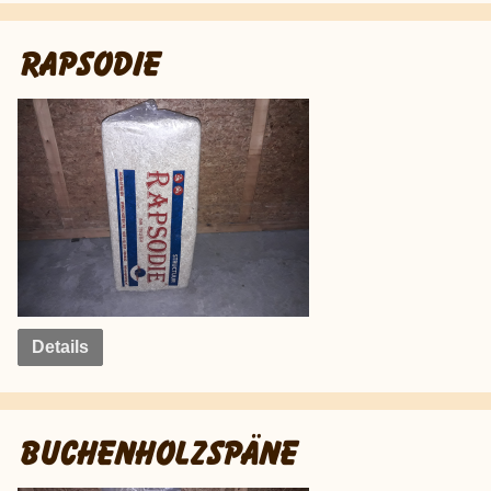
RAPSODIE
Details
BUCHENHOLZSPÄNE