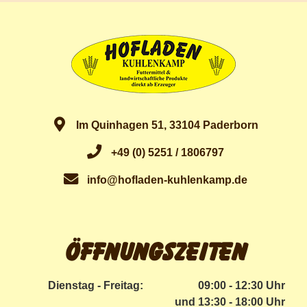
Im Quinhagen 51, 33104 Paderborn
+49 (0) 5251 / 1806797
info@hofladen-kuhlenkamp.de
Öffnungszeiten
Dienstag - Freitag:
09:00 - 12:30 Uhr
und 13:30 - 18:00 Uhr