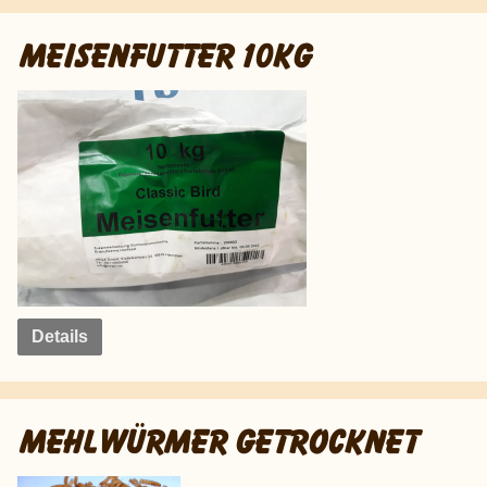
MEISENFUTTER 10KG
Details
MEHLWÜRMER GETROCKNET