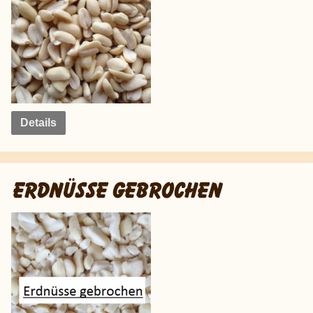
Details
ERDNÜSSE GEBROCHEN