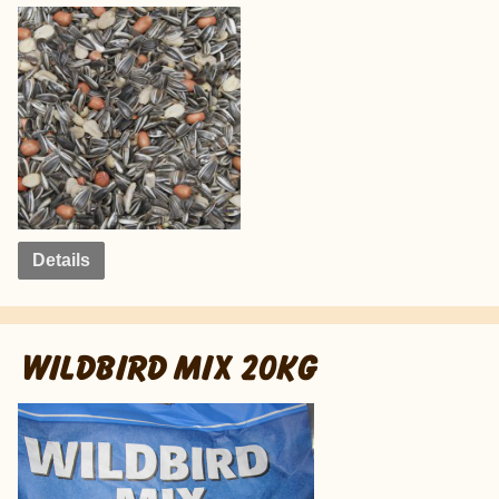
Details
WILDBIRD MIX 20KG