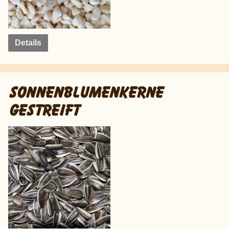
Details
SONNENBLUMENKERNE
GESTREIFT