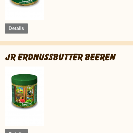
Details
JR ERDNUSSBUTTER BEEREN