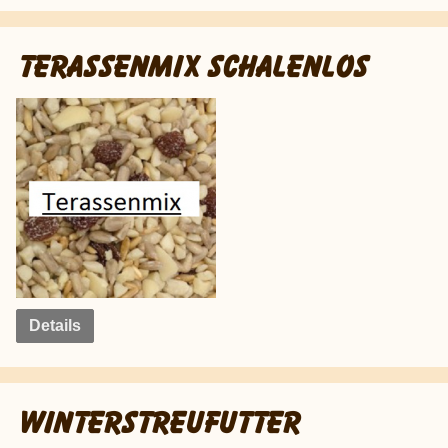
TERASSENMIX SCHALENLOS
Details
WINTERSTREUFUTTER