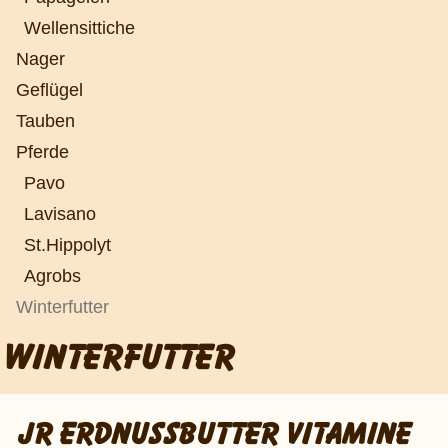
Wellensittiche
Nager
Geflügel
Tauben
Pferde
Pavo
Lavisano
St.Hippolyt
Agrobs
Winterfutter
WINTERFUTTER
JR ERDNUSSBUTTER VITAMINE